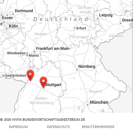
© 2026 WWW.BUNDESWIRTSCHAFTSMINISTERIUM.DE
100 km
IMPRESSUM
DATENSCHUTZ
BENUTZERHINWEISE