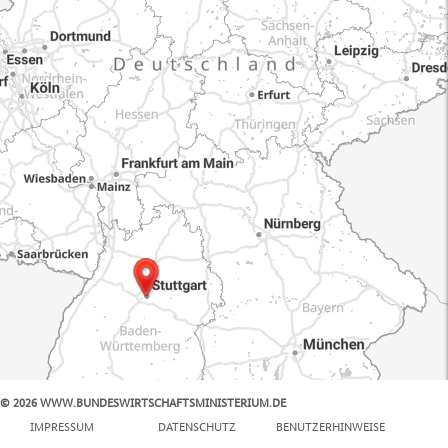
© 2026 WWW.BUNDESWIRTSCHAFTSMINISTERIUM.DE
100 km
IMPRESSUM
DATENSCHUTZ
BENUTZERHINWEISE