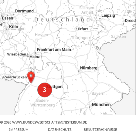
© 2026 WWW.BUNDESWIRTSCHAFTSMINISTERIUM.DE
100 km
IMPRESSUM
DATENSCHUTZ
BENUTZERHINWEISE