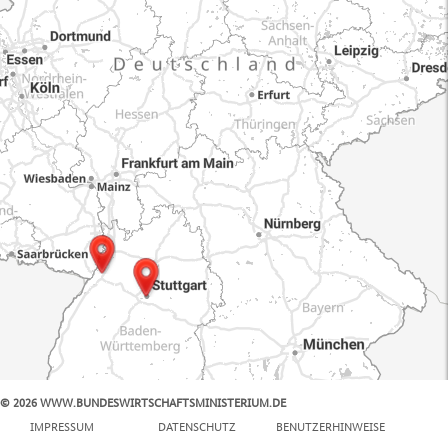
© 2026 WWW.BUNDESWIRTSCHAFTSMINISTERIUM.DE
100 km
IMPRESSUM
DATENSCHUTZ
BENUTZERHINWEISE