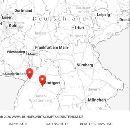
© 2026 WWW.BUNDESWIRTSCHAFTSMINISTERIUM.DE
100 km
IMPRESSUM
DATENSCHUTZ
BENUTZERHINWEISE