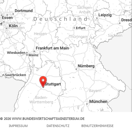
© 2026 WWW.BUNDESWIRTSCHAFTSMINISTERIUM.DE
100 km
IMPRESSUM
DATENSCHUTZ
BENUTZERHINWEISE