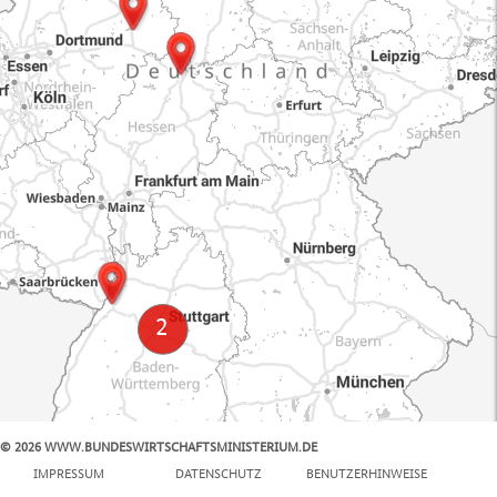
© 2026 WWW.BUNDESWIRTSCHAFTSMINISTERIUM.DE
100 km
IMPRESSUM
DATENSCHUTZ
BENUTZERHINWEISE