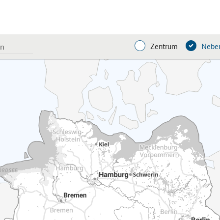
Zentrum
Neben