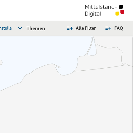
stelle
Themen
Alle Filter
FAQ