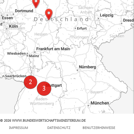
© 2026 WWW.BUNDESWIRTSCHAFTSMINISTERIUM.DE
100 km
IMPRESSUM
DATENSCHUTZ
BENUTZERHINWEISE