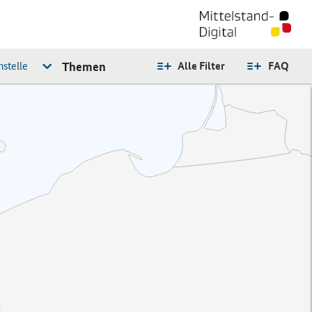
stelle
Themen
Alle Filter
FAQ