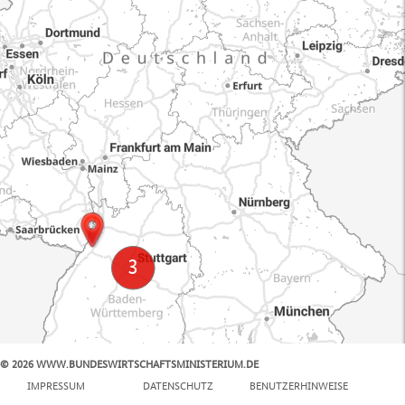
© 2026 WWW.BUNDESWIRTSCHAFTSMINISTERIUM.DE
100 km
IMPRESSUM
DATENSCHUTZ
BENUTZERHINWEISE