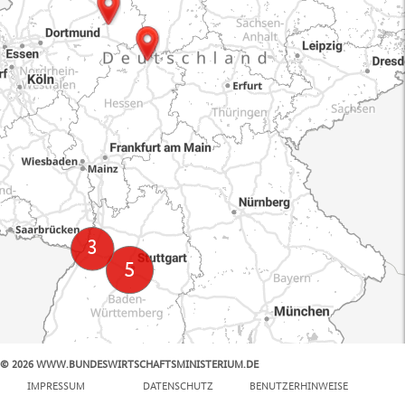
© 2026 WWW.BUNDESWIRTSCHAFTSMINISTERIUM.DE
100 km
IMPRESSUM
DATENSCHUTZ
BENUTZERHINWEISE