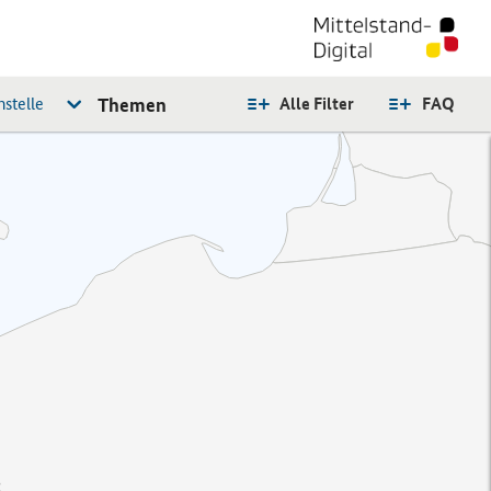
stelle
Themen
Alle Filter
FAQ