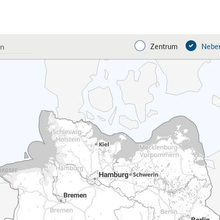
Zentrum
Neben