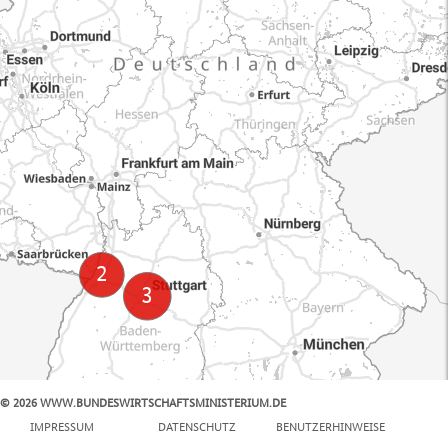
© 2026 WWW.BUNDESWIRTSCHAFTSMINISTERIUM.DE
100 km
IMPRESSUM
DATENSCHUTZ
BENUTZERHINWEISE