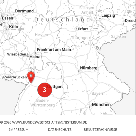
© 2026 WWW.BUNDESWIRTSCHAFTSMINISTERIUM.DE
100 km
IMPRESSUM
DATENSCHUTZ
BENUTZERHINWEISE