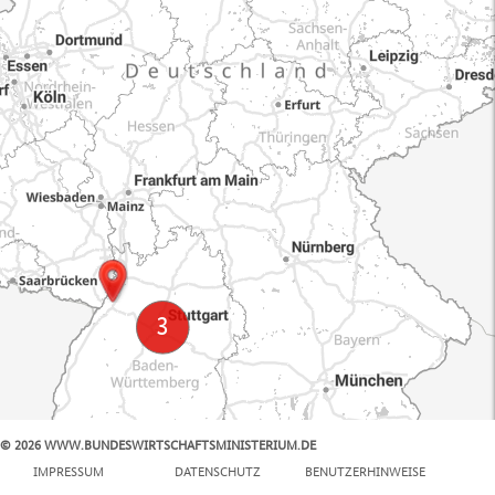
© 2026 WWW.BUNDESWIRTSCHAFTSMINISTERIUM.DE
100 km
IMPRESSUM
DATENSCHUTZ
BENUTZERHINWEISE