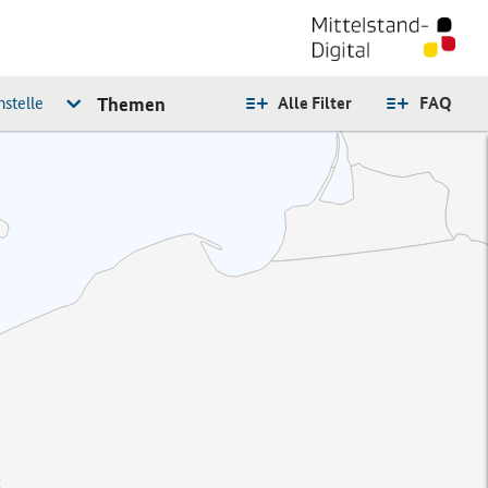
stelle
Themen
Alle Filter
FAQ