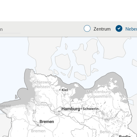
Zentrum
Neben