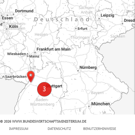
© 2026 WWW.BUNDESWIRTSCHAFTSMINISTERIUM.DE
100 km
IMPRESSUM
DATENSCHUTZ
BENUTZERHINWEISE