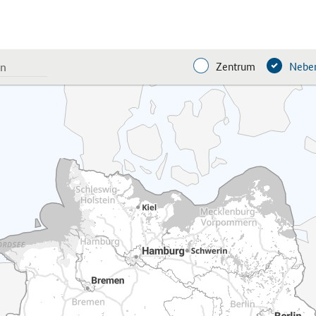
Zentrum
Neben