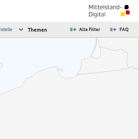
stelle
Themen
Alle Filter
FAQ