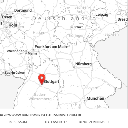
© 2026 WWW.BUNDESWIRTSCHAFTSMINISTERIUM.DE
100 km
IMPRESSUM
DATENSCHUTZ
BENUTZERHINWEISE