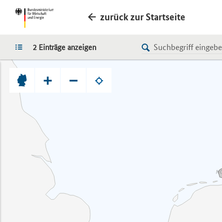
zurück zur Startseite
LISTE
2 Einträge anzeigen
+
−