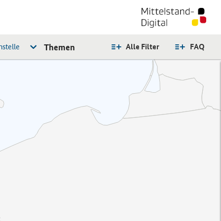
stelle
Themen
Alle Filter
FAQ