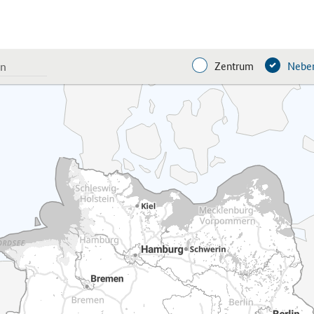
Zentrum
Neben