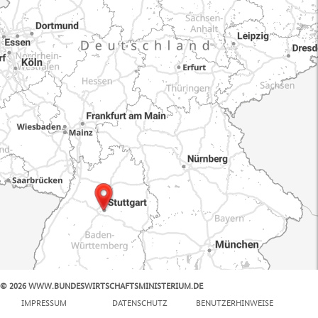
© 2026 WWW.BUNDESWIRTSCHAFTSMINISTERIUM.DE
100 km
IMPRESSUM
DATENSCHUTZ
BENUTZERHINWEISE