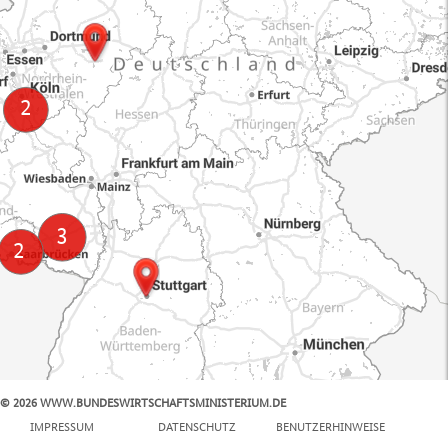
© 2026 WWW.BUNDESWIRTSCHAFTSMINISTERIUM.DE
100 km
IMPRESSUM
DATENSCHUTZ
BENUTZERHINWEISE