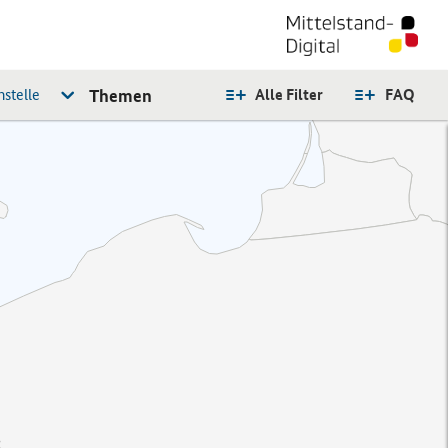
stelle
Themen
Alle Filter
FAQ