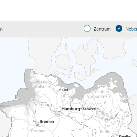
Zentrum
Neben