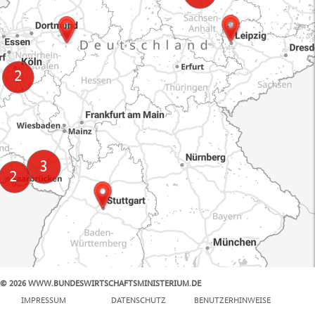
© 2026 WWW.BUNDESWIRTSCHAFTSMINISTERIUM.DE
100 km
IMPRESSUM
DATENSCHUTZ
BENUTZERHINWEISE