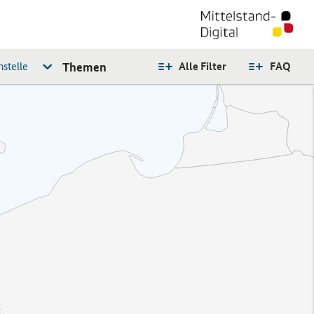
stelle
Themen
Alle Filter
FAQ