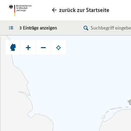
zurück zur Startseite
LISTE
3 Einträge anzeigen
+
−