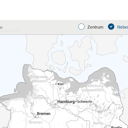
Zentrum
Neben