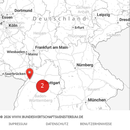
© 2026 WWW.BUNDESWIRTSCHAFTSMINISTERIUM.DE
100 km
IMPRESSUM
DATENSCHUTZ
BENUTZERHINWEISE