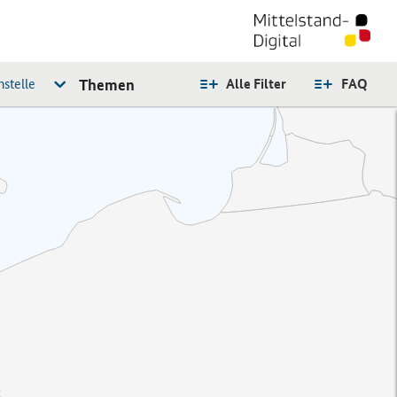
stelle
Themen
Alle Filter
FAQ