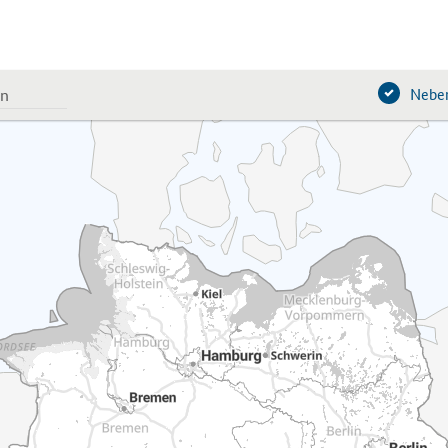
Neben