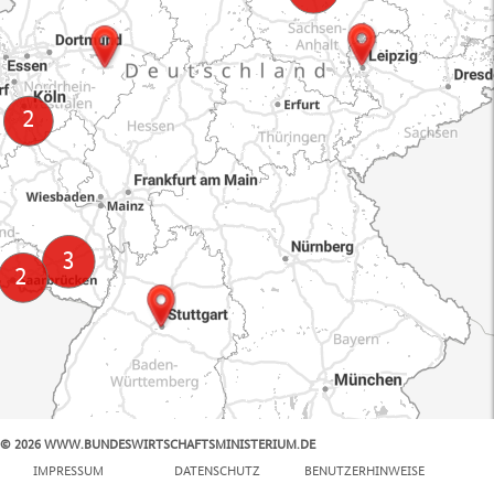
© 2026 WWW.BUNDESWIRTSCHAFTSMINISTERIUM.DE
100 km
IMPRESSUM
DATENSCHUTZ
BENUTZERHINWEISE