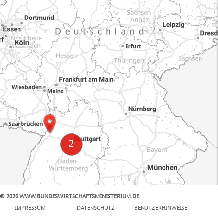
© 2026 WWW.BUNDESWIRTSCHAFTSMINISTERIUM.DE
100 km
IMPRESSUM
DATENSCHUTZ
BENUTZERHINWEISE