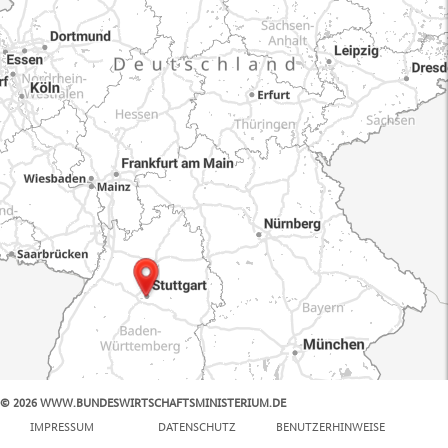
© 2026 WWW.BUNDESWIRTSCHAFTSMINISTERIUM.DE
100 km
IMPRESSUM
DATENSCHUTZ
BENUTZERHINWEISE