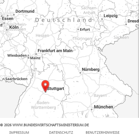
© 2026 WWW.BUNDESWIRTSCHAFTSMINISTERIUM.DE
100 km
IMPRESSUM
DATENSCHUTZ
BENUTZERHINWEISE