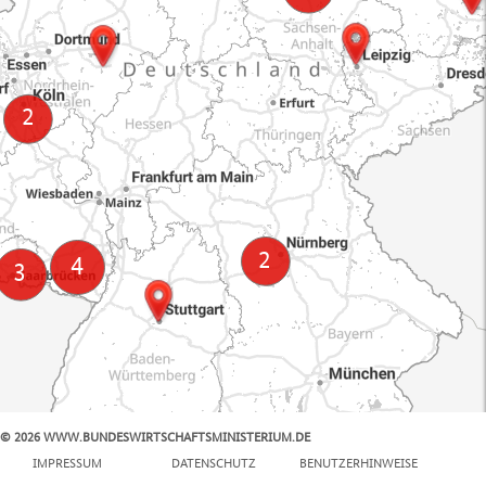
© 2026 WWW.BUNDESWIRTSCHAFTSMINISTERIUM.DE
100 km
IMPRESSUM
DATENSCHUTZ
BENUTZERHINWEISE