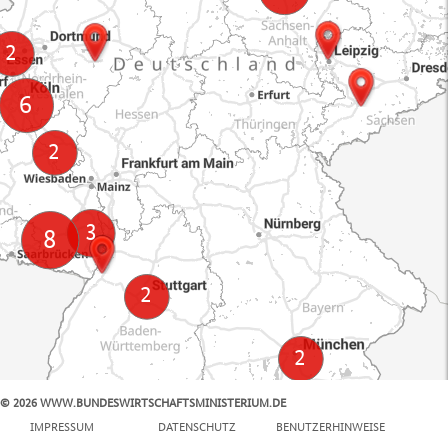
© 2026 WWW.BUNDESWIRTSCHAFTSMINISTERIUM.DE
100 km
IMPRESSUM
DATENSCHUTZ
BENUTZERHINWEISE