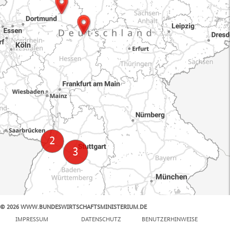
© 2026 WWW.BUNDESWIRTSCHAFTSMINISTERIUM.DE
100 km
IMPRESSUM
DATENSCHUTZ
BENUTZERHINWEISE