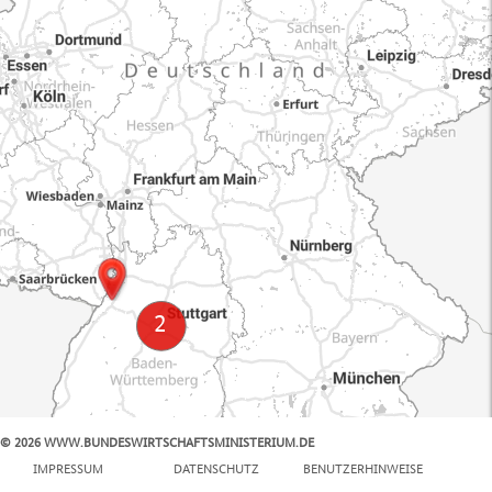
© 2026 WWW.BUNDESWIRTSCHAFTSMINISTERIUM.DE
100 km
IMPRESSUM
DATENSCHUTZ
BENUTZERHINWEISE