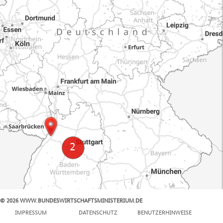
© 2026 WWW.BUNDESWIRTSCHAFTSMINISTERIUM.DE
100 km
IMPRESSUM
DATENSCHUTZ
BENUTZERHINWEISE