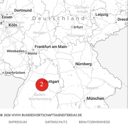
© 2026 WWW.BUNDESWIRTSCHAFTSMINISTERIUM.DE
100 km
IMPRESSUM
DATENSCHUTZ
BENUTZERHINWEISE