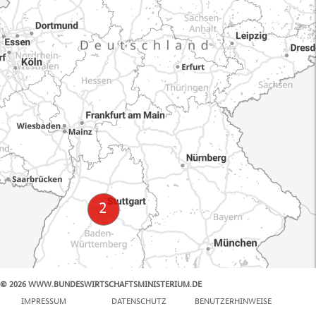
© 2026 WWW.BUNDESWIRTSCHAFTSMINISTERIUM.DE
100 km
IMPRESSUM
DATENSCHUTZ
BENUTZERHINWEISE