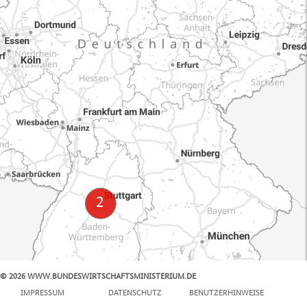
© 2026 WWW.BUNDESWIRTSCHAFTSMINISTERIUM.DE
100 km
IMPRESSUM
DATENSCHUTZ
BENUTZERHINWEISE