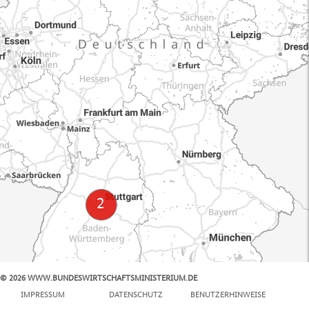
© 2026 WWW.BUNDESWIRTSCHAFTSMINISTERIUM.DE
100 km
IMPRESSUM
DATENSCHUTZ
BENUTZERHINWEISE