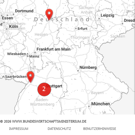
© 2026 WWW.BUNDESWIRTSCHAFTSMINISTERIUM.DE
100 km
IMPRESSUM
DATENSCHUTZ
BENUTZERHINWEISE