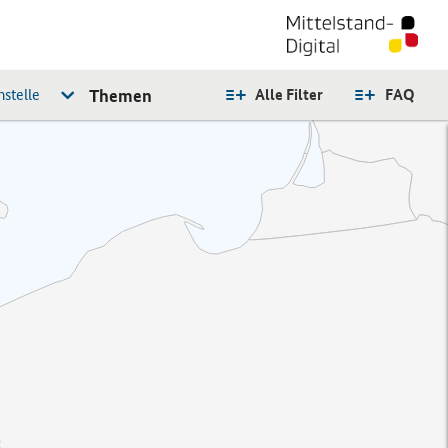
stelle
Themen
Alle Filter
FAQ