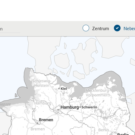
Zentrum
Neben