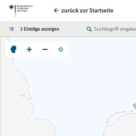
zurück zur Startseite
LISTE
2 Einträge anzeigen
+
−