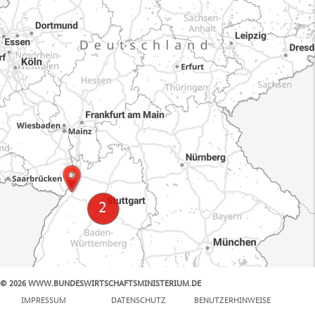
© 2026 WWW.BUNDESWIRTSCHAFTSMINISTERIUM.DE
100 km
IMPRESSUM
DATENSCHUTZ
BENUTZERHINWEISE