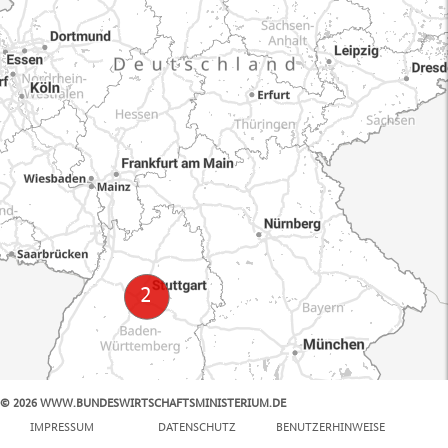
© 2026 WWW.BUNDESWIRTSCHAFTSMINISTERIUM.DE
100 km
IMPRESSUM
DATENSCHUTZ
BENUTZERHINWEISE