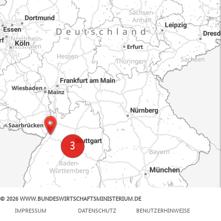
© 2026 WWW.BUNDESWIRTSCHAFTSMINISTERIUM.DE
100 km
IMPRESSUM
DATENSCHUTZ
BENUTZERHINWEISE