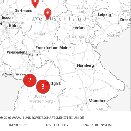
© 2026 WWW.BUNDESWIRTSCHAFTSMINISTERIUM.DE
100 km
IMPRESSUM
DATENSCHUTZ
BENUTZERHINWEISE