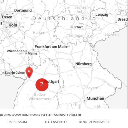
© 2026 WWW.BUNDESWIRTSCHAFTSMINISTERIUM.DE
100 km
IMPRESSUM
DATENSCHUTZ
BENUTZERHINWEISE