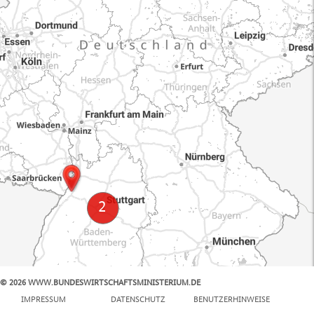
© 2026 WWW.BUNDESWIRTSCHAFTSMINISTERIUM.DE
100 km
IMPRESSUM
DATENSCHUTZ
BENUTZERHINWEISE