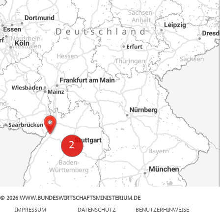
© 2026 WWW.BUNDESWIRTSCHAFTSMINISTERIUM.DE
100 km
IMPRESSUM
DATENSCHUTZ
BENUTZERHINWEISE